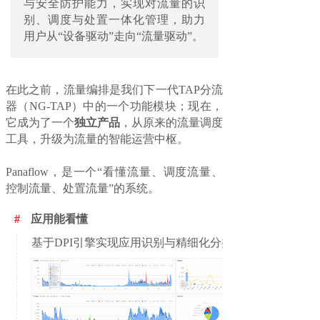
与安全防护能力，实现对流量的识
别、调度与处置一体化管理，助力
用户从“设备驱动”走向“流量驱动”。
在此之前，流量编排是我们下一代TAP分流
器（NG-TAP）中的一个功能模块；现在，
它成为了一个
独立产品
，从原来的流量调度
工具，升级为流量的智能运营中枢。
Panaflow，是一个“看懂流量、调度流量、
控制流量、处置流量”的系统。
#
应用能看懂
基于DPI引擎实现应用识别与精细化分类。