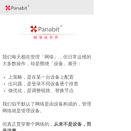
我们每天都在管理「网络」，但日常运维的
大多数操作，却是围绕「设备」展开：
上策略，是在某一台设备上配置
出问题，是登录不同设备逐个排查
做优化，是调整链路、替换节点
我们似乎默认了网络是由设备构成的，管理
网络就是管理设备。
但真正贯穿整个网络的，
从来不是设备，而
是流量
。