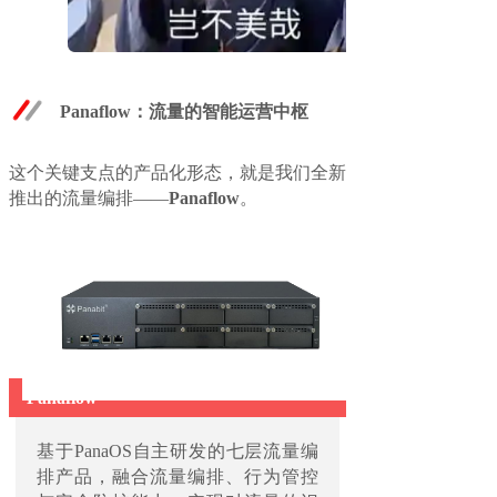
Panaflow：流量的智能运营中枢
这个关键支点的产品化形态，就是我们全新
推出的流量编排——
Panaflow
。
Panaflow
基于PanaOS自主研发的七层流量编
排产品，融合流量编排、行为管控