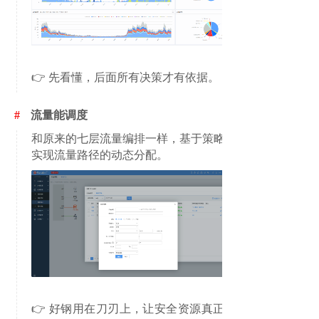
👉 先看懂，后面所有决策才有依据。
#
流量能调度
和原来的七层流量编排一样，基于策略驱动
实现流量路径的动态分配。
👉 好钢用在刀刃上，
让安全资源真正只处