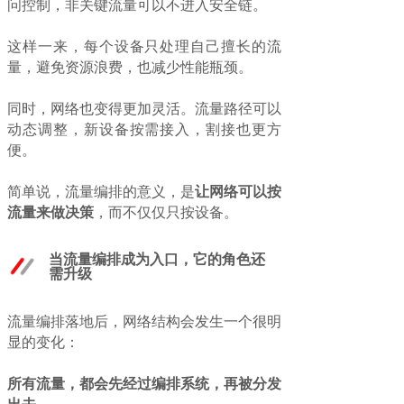
问控制，非关键流量可以不进入安全链。
这样一来，每个设备只处理自己擅长的流
量，避免资源浪费，也减少性能瓶颈。
同时，网络也变得更加灵活。流量路径可以
动态调整，新设备按需接入，割接也更方
便。
简单说，流量编排的意义，是
让网络可以按
流量来做决策
，而不仅仅只按设备。
当流量编排成为入口，它的角色还
需升级
流量编排落地后，网络结构会发生一个很明
显的变化：
所有流量，都会先经过编排系统，再被分发