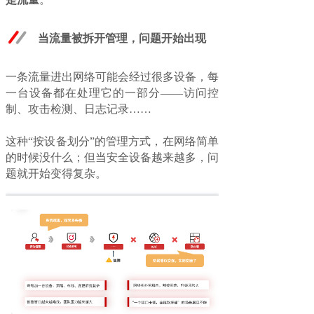
当流量被拆开管理，问题开始出现
一条流量进出网络可能会经过很多设备，每
一台设备都在处理它的一部分——访问控
制、攻击检测、日志记录……
这种“按设备划分”的管理方式，在网络简单
的时候没什么；但当安全设备越来越多，问
题就开始变得复杂。