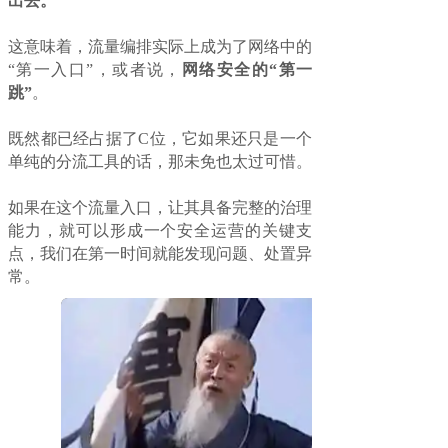
出去。
这意味着，流量编排实际上成为了网络中的
“第一入口”，或者说，
网络安全的“第一
跳”
。
既然都已经占据了C位，它如果还只是一个
单纯的分流工具的话，那未免也太过可惜。
如果在这个流量入口，让其具备完整的治理
能力，就可以形成一个安全运营的关键支
点，我们在第一时间就能发现问题、处置异
常。