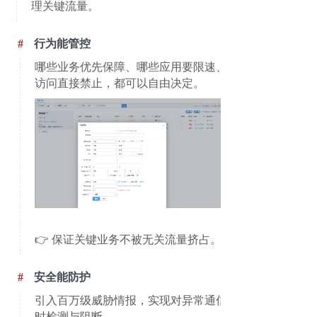
理关键流量。
#
行为能管控
哪些业务优先保障、哪些应用要限速、哪些
访问直接禁止，都可以自由决定。
👉 保证关键业务不被无关流量挤占。
#
安全能防护
引入百万级威胁情报，实现对异常通信的实
时检测与阻断。