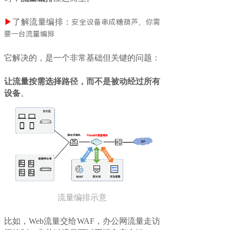
▶
了解流量编排：
安全设备串成糖葫芦，你需
要一台流量编排
它解决的，是一个非常基础但关键的问题：
让流量按需选择路径，而不是被动经过所有
设备
。
流量编排示意
比如，Web流量交给WAF，办公网流量走访