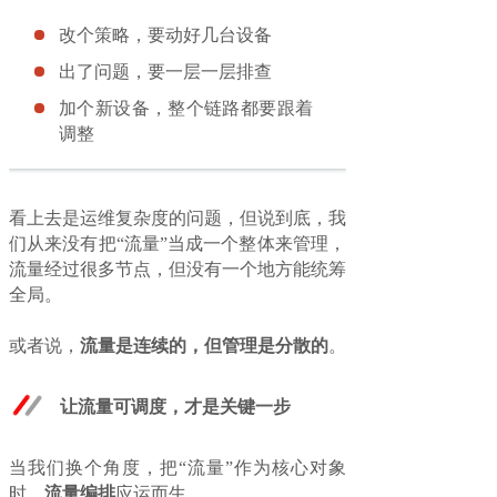
改个策略，要动好几台设备
出了问题，要一层一层排查
加个新设备，整个链路都要跟着
调整
看上去是运维复杂度的问题，但说到底，我
们从来没有把“流量”当成一个整体来管理，
流量经过很多节点，但没有一个地方能统筹
全局。
或者说，
流量是连续的，但管理是分散的
。
让流量可调度，才是关键一步
当我们换个角度，把“流量”作为核心对象
时，
流量编排
应运而生。