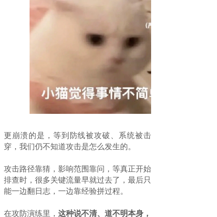
更崩溃的是，等到防线被攻破、系统被击
穿，我们仍不知道攻击是怎么发生的。
攻击路径靠猜，影响范围靠问，等真正开始
排查时，很多关键流量早就过去了，最后只
能一边翻日志，一边靠经验拼过程。
在攻防演练里，
这种说不清、道不明本身，