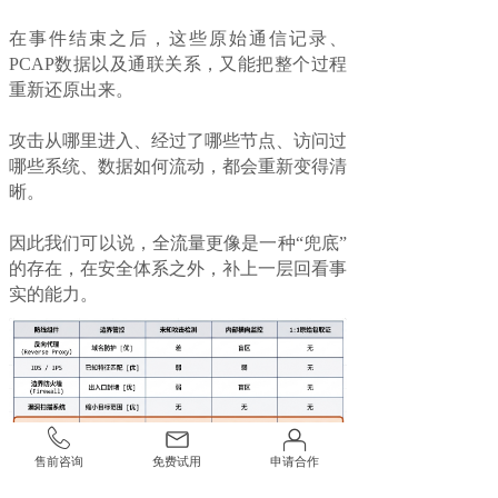
在事件结束之后，这些原始通信记录、
PCAP数据以及通联关系，又能把整个过程
重新还原出来。
攻击从哪里进入、经过了哪些节点、访问过
哪些系统、数据如何流动，都会重新变得清
晰。
因此我们可以说，全流量更像是一种“兜底”
的存在，在安全体系之外，补上一层回看事
实的能力。
售前咨询
免费试用
申请合作
因为发现问题是第一步，后面还要有定位、