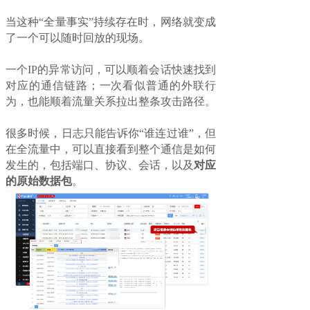
当这种“全量事实”持续存在时，网络就变成
了一个可以随时回放的现场。
一个IP的异常访问，可以顺着会话快速找到
对应的通信链路；一次看似普通的外联行
为，也能顺着流量关系拉出整条攻击路径。
很多时候，日志只能告诉你“谁连过谁”，但
在全流量中，可以直接看到整个通信是如何
发生的，包括端口、协议、会话，以及
对应
的原始数据包
。