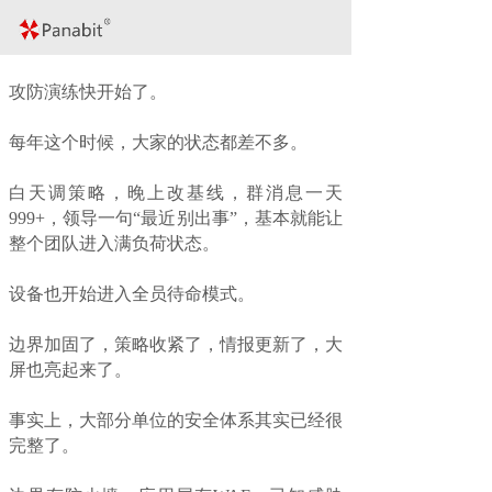
攻防演练快开始了。
每年这个时候，大家的状态都差不多。
白天调策略，晚上改基线，群消息一天
999+，领导一句“最近别出事”，基本就能让
整个团队进入满负荷状态。
设备也开始进入全员待命模式。
边界加固了，策略收紧了，情报更新了，大
屏也亮起来了。
事实上，大部分单位的安全体系其实已经很
完整了。