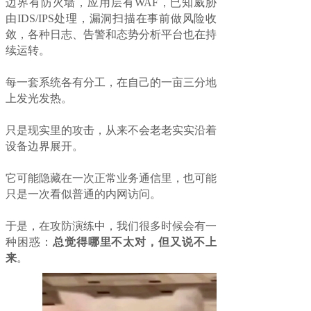
边界有防火墙，应用层有WAF，已知威胁
由IDS/IPS处理，漏洞扫描在事前做风险收
敛，各种日志、告警和态势分析平台也在持
续运转。
每一套系统各有分工，在自己的一亩三分地
上发光发热。
只是现实里的攻击，从来不会老老实实沿着
设备边界展开。
它可能隐藏在一次正常业务通信里，也可能
只是一次看似普通的内网访问。
于是，在攻防演练中，我们很多时候会有一
种困惑：
总觉得哪里不太对，但又说不上
来
。