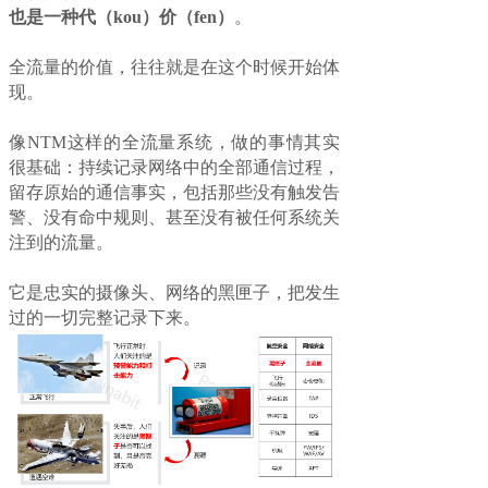
也是一种代（kou）价（fen）
。
全流量的价值，往往就是在这个时候开始体
现。
像NTM这样的全流量系统，做的事情其实
很基础：持续记录网络中的全部通信过程，
留存原始的通信事实，包括那些没有触发告
警、没有命中规则、甚至没有被任何系统关
注到的流量。
它是忠实的摄像头、网络的黑匣子，把发生
过的一切完整记录下来。