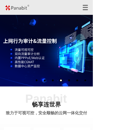
Panabit
畅享连世界
致力于可视可控，安全顺畅的云网一体化交付