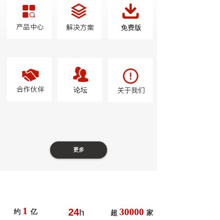
产品中心
解决方案
免费版
合作伙伴
论坛
关于我们
更多
1
30000
24
h
约
亿
超
家