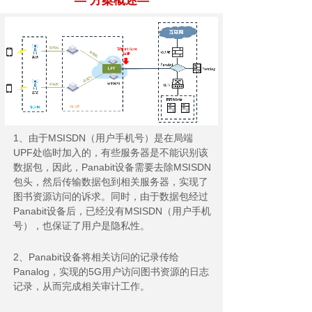
— 方案概述—
1、由于MSISDN（用户手机号）是在局端
UPF处临时加入的，有些服务器是不能识别该
数据包，因此，Panabit设备需要去除MSISDN
包头，然后传输数据包到相关服务器，实现了
图书资源访问的诉求。同时，由于数据包经过
Panabit设备后，已经没有MSISDN（用户手机
号），也保证了用户是隐私性。
2、Panabit设备将相关访问的记录传给
Panalog，实现的5G用户访问图书资源的日志
记录，从而完成相关审计工作。