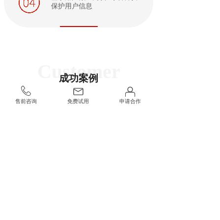
保护用户信息
CASE
Customer
成功案例
售前咨询
免费试用
申请合作