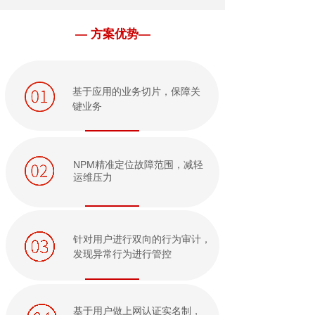
— 方案优势—
基于应用的业务切片，保障关
键业务
NPM精准定位故障范围，减轻
运维压力
针对用户进行双向的行为审计，
发现异常行为进行管控
基于用户做上网认证实名制，